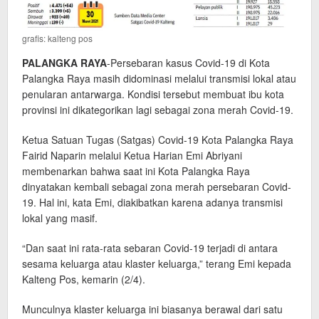
grafis: kalteng pos
PALANGKA RAYA
-Persebaran kasus Covid-19 di Kota
Palangka Raya masih didominasi melalui transmisi lokal atau
penularan antarwarga. Kondisi tersebut membuat ibu kota
provinsi ini dikategorikan lagi sebagai zona merah Covid-19.
Ketua Satuan Tugas (Satgas) Covid-19 Kota Palangka Raya
Fairid Naparin melalui Ketua Harian Emi Abriyani
membenarkan bahwa saat ini Kota Palangka Raya
dinyatakan kembali sebagai zona merah persebaran Covid-
19. Hal ini, kata Emi, diakibatkan karena adanya transmisi
lokal yang masif.
“Dan saat ini rata-rata sebaran Covid-19 terjadi di antara
sesama keluarga atau klaster keluarga,” terang Emi kepada
Kalteng Pos, kemarin (2/4).
Munculnya klaster keluarga ini biasanya berawal dari satu