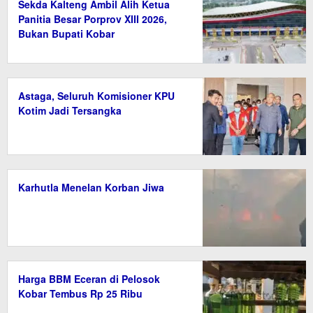
Sekda Kalteng Ambil Alih Ketua
Panitia Besar Porprov XIII 2026,
Bukan Bupati Kobar
Astaga, Seluruh Komisioner KPU
Kotim Jadi Tersangka
Karhutla Menelan Korban Jiwa
Harga BBM Eceran di Pelosok
Kobar Tembus Rp 25 Ribu