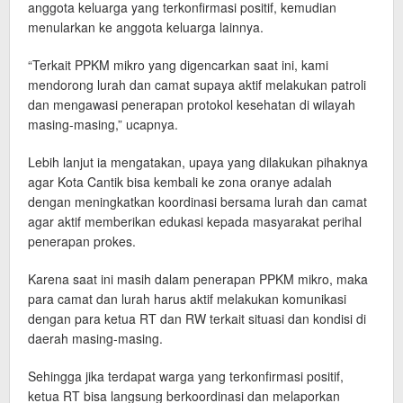
anggota keluarga yang terkonfirmasi positif, kemudian
menularkan ke anggota keluarga lainnya.
“Terkait PPKM mikro yang digencarkan saat ini, kami
mendorong lurah dan camat supaya aktif melakukan patroli
dan mengawasi penerapan protokol kesehatan di wilayah
masing-masing,” ucapnya.
Lebih lanjut ia mengatakan, upaya yang dilakukan pihaknya
agar Kota Cantik bisa kembali ke zona oranye adalah
dengan meningkatkan koordinasi bersama lurah dan camat
agar aktif memberikan edukasi kepada masyarakat perihal
penerapan prokes.
Karena saat ini masih dalam penerapan PPKM mikro, maka
para camat dan lurah harus aktif melakukan komunikasi
dengan para ketua RT dan RW terkait situasi dan kondisi di
daerah masing-masing.
Sehingga jika terdapat warga yang terkonfirmasi positif,
ketua RT bisa langsung berkoordinasi dan melaporkan