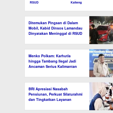
RSUD
Kalteng
Ditemukan Pingsan di Dalam
Mobil, Kabid Dinsos Lamandau
Dinyatakan Meninggal di RSUD
Menko Polkam: Karhutla
hingga Tambang Ilegal Jadi
Ancaman Serius Kalimantan
BRI Apresiasi Nasabah
Pensiunan, Perkuat Silaturahmi
dan Tingkatkan Layanan