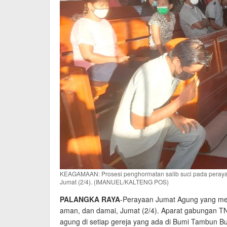
KEAGAMAAN: Prosesi penghormatan salib suci pada peraya
Jumat (2/4). (IMANUEL/KALTENG POS)
PALANGKA RAYA
-Perayaan Jumat Agung yang meru
aman, dan damai, Jumat (2/4). Aparat gabungan TN
agung di setiap gereja yang ada di Bumi Tambun Bu