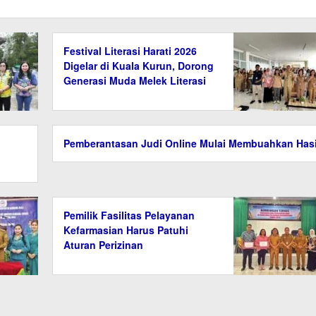
Festival Literasi Harati 2026
Digelar di Kuala Kurun, Dorong
Generasi Muda Melek Literasi
Pemberantasan Judi Online Mulai Membuahkan Hasi
Pemilik Fasilitas Pelayanan
Kefarmasian Harus Patuhi
Aturan Perizinan