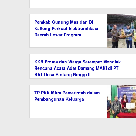
Pemkab Gunung Mas dan BI
Kalteng Perkuat Elektronifikasi
Daerah Lewat Program
BADARIS
KKB Protes dan Warga Setempat Menolak
Rencana Acara Adat Damang MAKI di PT
BAT Desa Bintang Ninggi II
TP PKK Mitra Pemerintah dalam
Pembangunan Keluarga