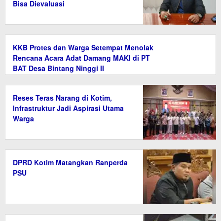
Bisa Dievaluasi
KKB Protes dan Warga Setempat Menolak
Rencana Acara Adat Damang MAKI di PT
BAT Desa Bintang Ninggi II
Reses Teras Narang di Kotim,
Infrastruktur Jadi Aspirasi Utama
Warga
DPRD Kotim Matangkan Ranperda
PSU