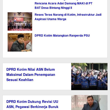
Rencana Acara Adat Damang MAKI di PT
BAT Desa Bintang Ninggi II
Reses Teras Narang di Kotim, Infrastruktur Jadi
Aspirasi Utama Warga
DPRD Kotim Matangkan Ranperda PSU
DPRD Kotim Nilai ASN Belum
Maksimal Dalam Penempatan
Sesuai Keahlian
DPRD Kotim Dukung Revisi UU
ASN, Pegawai Berkinerja Buruk