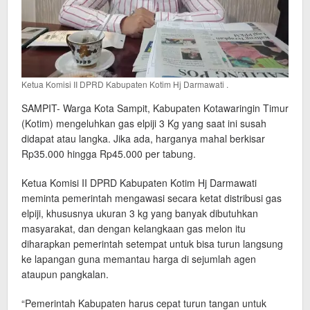
Ketua Komisi II DPRD Kabupaten Kotim Hj Darmawati .
SAMPIT- Warga Kota Sampit, Kabupaten Kotawaringin Timur
(Kotim) mengeluhkan gas elpiji 3 Kg yang saat ini susah
didapat atau langka. Jika ada, harganya mahal berkisar
Rp35.000 hingga Rp45.000 per tabung.
Ketua Komisi II DPRD Kabupaten Kotim Hj Darmawati
meminta pemerintah mengawasi secara ketat distribusi gas
elpiji, khususnya ukuran 3 kg yang banyak dibutuhkan
masyarakat, dan dengan kelangkaan gas melon itu
diharapkan pemerintah setempat untuk bisa turun langsung
ke lapangan guna memantau harga di sejumlah agen
ataupun pangkalan.
“Pemerintah Kabupaten harus cepat turun tangan untuk