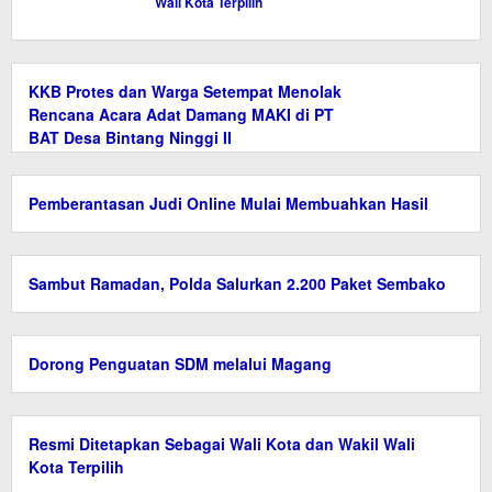
Wali Kota Terpilih
KKB Protes dan Warga Setempat Menolak
Rencana Acara Adat Damang MAKI di PT
BAT Desa Bintang Ninggi II
Pemberantasan Judi Online Mulai Membuahkan Hasil
Sambut Ramadan, Polda Salurkan 2.200 Paket Sembako
Dorong Penguatan SDM melalui Magang
Resmi Ditetapkan Sebagai Wali Kota dan Wakil Wali
Kota Terpilih