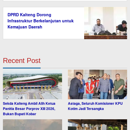
DPRD Kalteng Dorong
Infrastruktur Berkelanjutan untuk
Kemajuan Daerah
Recent Post
Sekda Kalteng Ambil Alih Ketua
Astaga, Seluruh Komisioner KPU
Panitia Besar Porprov XIII 2026,
Kotim Jadi Tersangka
Bukan Bupati Kobar