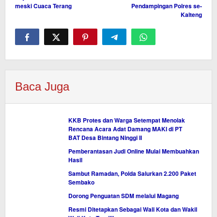
meski Cuaca Terang
Pendampingan Polres se-
Kalteng
Baca Juga
KKB Protes dan Warga Setempat Menolak
Rencana Acara Adat Damang MAKI di PT
BAT Desa Bintang Ninggi II
Pemberantasan Judi Online Mulai Membuahkan
Hasil
Sambut Ramadan, Polda Salurkan 2.200 Paket
Sembako
Dorong Penguatan SDM melalui Magang
Resmi Ditetapkan Sebagai Wali Kota dan Wakil