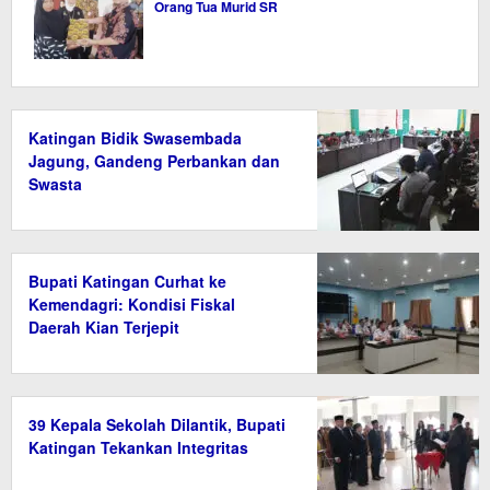
Orang Tua Murid SR
Katingan Bidik Swasembada
Jagung, Gandeng Perbankan dan
Swasta
Bupati Katingan Curhat ke
Kemendagri: Kondisi Fiskal
Daerah Kian Terjepit
39 Kepala Sekolah Dilantik, Bupati
Katingan Tekankan Integritas