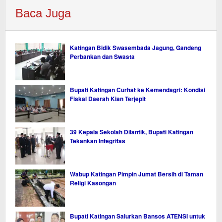
Baca Juga
Katingan Bidik Swasembada Jagung, Gandeng
Perbankan dan Swasta
Bupati Katingan Curhat ke Kemendagri: Kondisi
Fiskal Daerah Kian Terjepit
39 Kepala Sekolah Dilantik, Bupati Katingan
Tekankan Integritas
Wabup Katingan Pimpin Jumat Bersih di Taman
Religi Kasongan
Bupati Katingan Salurkan Bansos ATENSI untuk