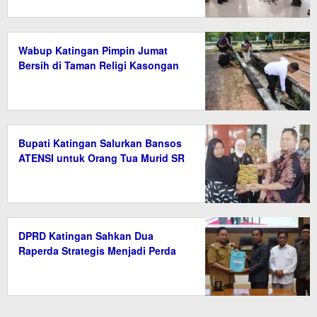
Wabup Katingan Pimpin Jumat
Bersih di Taman Religi Kasongan
Bupati Katingan Salurkan Bansos
ATENSI untuk Orang Tua Murid SR
DPRD Katingan Sahkan Dua
Raperda Strategis Menjadi Perda