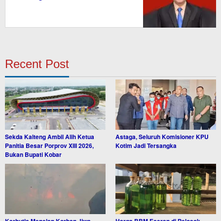
Recent Post
Sekda Kalteng Ambil Alih Ketua
Astaga, Seluruh Komisioner KPU
Panitia Besar Porprov XIII 2026,
Kotim Jadi Tersangka
Bukan Bupati Kobar