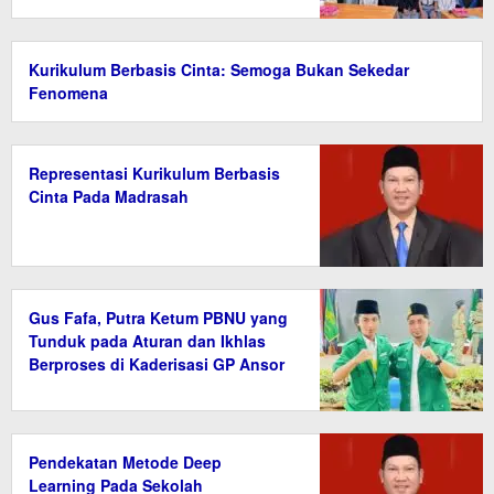
Kurikulum Berbasis Cinta: Semoga Bukan Sekedar
Fenomena
Representasi Kurikulum Berbasis
Cinta Pada Madrasah
Gus Fafa, Putra Ketum PBNU yang
Tunduk pada Aturan dan Ikhlas
Berproses di Kaderisasi GP Ansor
Kalteng
Pendekatan Metode Deep
Learning Pada Sekolah