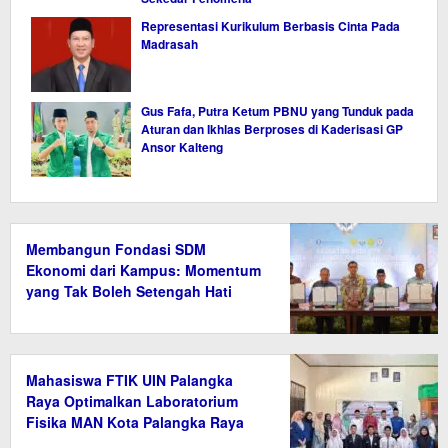
Representasi Kurikulum Berbasis Cinta Pada
Madrasah
Gus Fafa, Putra Ketum PBNU yang Tunduk pada
Aturan dan Ikhlas Berproses di Kaderisasi GP
Ansor Kalteng
Membangun Fondasi SDM
Ekonomi dari Kampus: Momentum
yang Tak Boleh Setengah Hati
Mahasiswa FTIK UIN Palangka
Raya Optimalkan Laboratorium
Fisika MAN Kota Palangka Raya