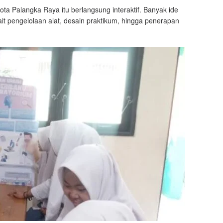
ota Palangka Raya itu berlangsung interaktif. Banyak ide
it pengelolaan alat, desain praktikum, hingga penerapan