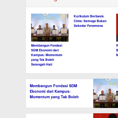
Kurikulum Berbasis
Cinta: Semoga Bukan
Sekedar Fenomena
Membangun Fondasi
R
SDM Ekonomi dari
B
Kampus: Momentum
yang Tak Boleh
Setengah Hati
Membangun Fondasi SDM
Ekonomi dari Kampus:
Momentum yang Tak Boleh
Setengah Hati