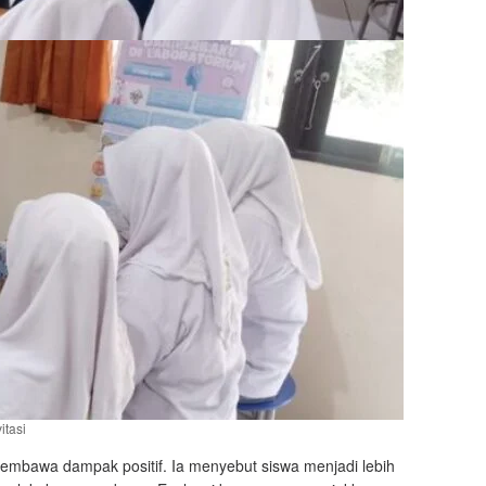
itasi
membawa dampak positif. Ia menyebut siswa menjadi lebih