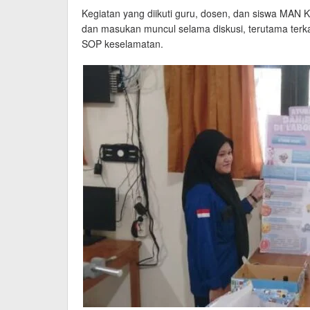
Kegiatan yang diikuti guru, dosen, dan siswa MAN K
dan masukan muncul selama diskusi, terutama terka
SOP keselamatan.