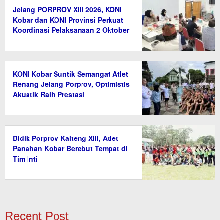
Jelang PORPROV XIII 2026, KONI
Kobar dan KONI Provinsi Perkuat
Koordinasi Pelaksanaan 2 Oktober
KONI Kobar Suntik Semangat Atlet
Renang Jelang Porprov, Optimistis
Akuatik Raih Prestasi
Bidik Porprov Kalteng XIII, Atlet
Panahan Kobar Berebut Tempat di
Tim Inti
Recent Post