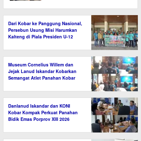
Dari Kobar ke Panggung Nasional,
Persebun Usung Misi Harumkan
Kalteng di Piala Presiden U-12
Museum Cornelius Willem dan
Jejak Lanud Iskandar Kobarkan
Semangat Atlet Panahan Kobar
Danlanud Iskandar dan KONI
Kobar Kompak Perkuat Panahan
Bidik Emas Porprov XIII 2026