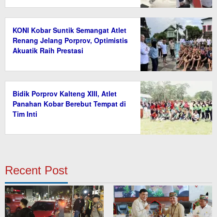
KONI Kobar Suntik Semangat Atlet
Renang Jelang Porprov, Optimistis
Akuatik Raih Prestasi
Bidik Porprov Kalteng XIII, Atlet
Panahan Kobar Berebut Tempat di
Tim Inti
Recent Post