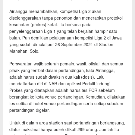
Airlangga menambahkan, kompetisi Liga 2 akan
diselenggarakan tanpa penonton dan menerapkan protokol
kesehatan (prokes) ketat. Itu berkaca pada
penyelenggaraan Liga 1 yang telah berjalan hampir satu
bulan. Pun demikian pelaksanaan kompetisi Liga 2 di Jawa
yang sudah dimulai per 26 September 2021 di Stadion
Manahan, Solo.
Persyaratan wajib seluruh pemain, wasit, ofisial, dan semua
pihak yang terlibat dalam pertandingan, kata Airlangga,
adalah harus sudah divaksin dua kali (dosis). Lalu
mendaftarkan diri di NAR dan aplikasi PeduliLindungi.
Prokes yang ditetapkan adalah harus tes PCR sebelum
berangkat ke kota venue pertandingan. Kemudian, dilakukan
tes setiba di hotel venue pertandingan serta setiap sebelum
pertandingan digelar.
Untuk di dalam area stadion saat pertandingan berlangsung,
diatur maksimal hanya boleh diikuti 299 orang. Jumlah itu