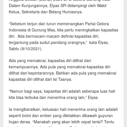
Dalam Kunjungannya, Elyas SPi didampingi oleh Wakil
Ketua, Sekretaris dan Bidang Humasnya.
“Sebelum terjun dan turun memenangkan Partai Gelora
Indonesia di Gunung Mas, kita perlu meningkatkan kapasitas
diri. Ada bermacam-macam definisi kapasitas diri,
tergantung pada sudut pandang orangnya,” kata Elyas,
Sabtu (9/10/2021).
Ada yang memaknai, kapasitas diri dilihat dari
kemampuannya. Ada pula yang memaknai kapasitas diri
dilihat dari kepintarannya. Bahkan ada pula yang memaknai
kapasitas diri dilihat dari Isi Tasnya.
“Namun bagi saya, kapasitas diri adalah seberapa luas hati
kita bisa terbuka dan menerima orang lain,” Elyas.
Ia mengibaratkan, keluasan hati menerima orang lain adalah
seperti botol dan ember yang diletakkan dibawah guyuran
hujan deras. “Manakah yang akan lebih cepat terisi? Tentu