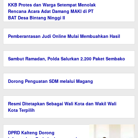
KKB Protes dan Warga Setempat Menolak
Rencana Acara Adat Damang MAKI di PT
BAT Desa Bintang Ninggi II
Pemberantasan Judi Online Mulai Membuahkan Hasil
Sambut Ramadan, Polda Salurkan 2.200 Paket Sembako
Dorong Penguatan SDM melalui Magang
Resmi Ditetapkan Sebagai Wali Kota dan Wakil Wali
Kota Terpilih
DPRD Kalteng Dorong