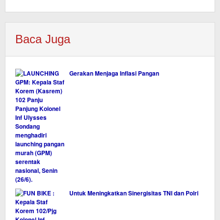
Baca Juga
Gerakan Menjaga Inflasi Pangan
Untuk Meningkatkan Sinergisitas TNI dan Polri