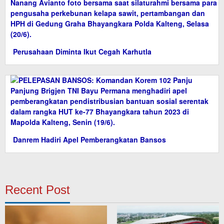
Perusahaan Diminta Ikut Cegah Karhutla
Danrem Hadiri Apel Pemberangkatan Bansos
Recent Post