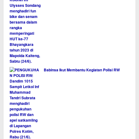
Babinsa Ikut Membantu Kegiatan Polisi RW