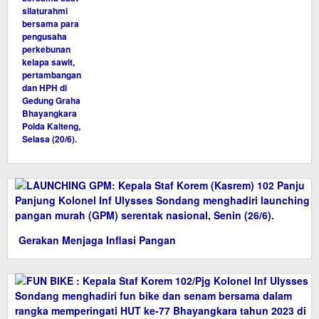
Gerakan Menjaga Inflasi Pangan