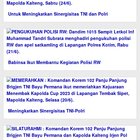
Untuk Meningkatkan Sinergisitas TNI dan Polri
Babinsa Ikut Membantu Kegiatan Polisi RW
Meningkatkan Sinergisitas TNI-Polri