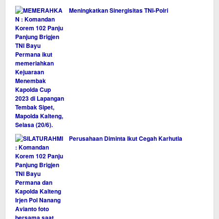
Meningkatkan Sinergisitas TNI-Polri
Perusahaan Diminta Ikut Cegah Karhutla