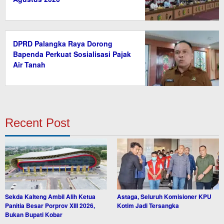
DPRD Palangka Raya Dorong
Bapenda Perkuat Sosialisasi Pajak
Air Tanah
Recent Post
Sekda Kalteng Ambil Alih Ketua
Astaga, Seluruh Komisioner KPU
Panitia Besar Porprov XIII 2026,
Kotim Jadi Tersangka
Bukan Bupati Kobar