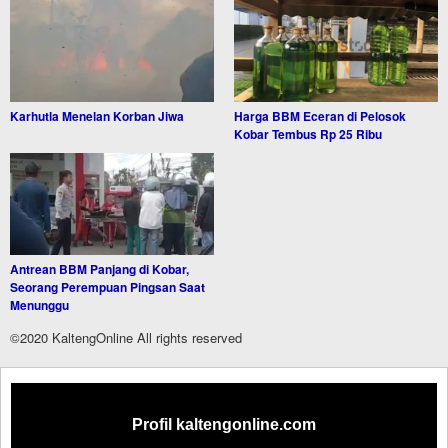
Karhutla Menelan Korban Jiwa
Harga BBM Eceran di Pelosok
Kobar Tembus Rp 25 Ribu
Antrean BBM Panjang di Kobar,
Seorang Perempuan Pingsan Saat
Menunggu
©2020 KaltengOnline All rights reserved
Profil kaltengonline.com