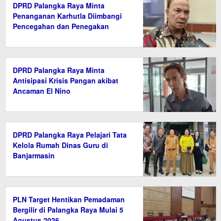
DPRD Palangka Raya Minta
Penanganan Karhutla Diimbangi
Pencegahan dan Penegakan
Hukum
DPRD Palangka Raya Minta
Antisipasi Krisis Pangan akibat
Ancaman El Nino
DPRD Palangka Raya Pelajari Tata
Kelola Rumah Dinas Guru di
Banjarmasin
PLN Target Hentikan Pemadaman
Bergilir di Palangka Raya Mulai 5
Agustus 2026