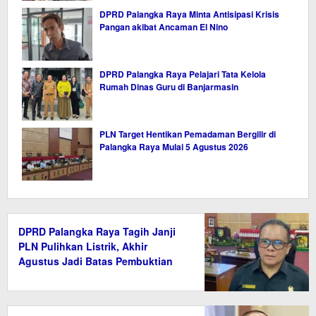
DPRD Palangka Raya Minta Antisipasi Krisis
Pangan akibat Ancaman El Nino
DPRD Palangka Raya Pelajari Tata Kelola
Rumah Dinas Guru di Banjarmasin
PLN Target Hentikan Pemadaman Bergilir di
Palangka Raya Mulai 5 Agustus 2026
DPRD Palangka Raya Tagih Janji
PLN Pulihkan Listrik, Akhir
Agustus Jadi Batas Pembuktian