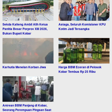
Sekda Kalteng Ambil Alih Ketua
Astaga, Seluruh Komisioner KPU
Panitia Besar Porprov XIII 2026,
Kotim Jadi Tersangka
Bukan Bupati Kobar
Karhutla Menelan Korban Jiwa
Harga BBM Eceran di Pelosok
Kobar Tembus Rp 25 Ribu
Antrean BBM Panjang di Kobar,
Seorang Perempuan Pingsan Saat