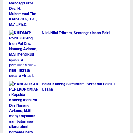
Nilai-Nilai Tribrata, Semangat Insan Polri
Polda Kalteng Silaturahmi Bersama Pelaku
Usaha