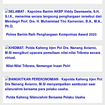
Polres Bartim Raih Penghargaan Kompolnas Award 2023
Nilai-Nilai Tribrata, Semangat Insan Polri
Polda Kalteng Silaturahmi Bersama Pelaku Usaha