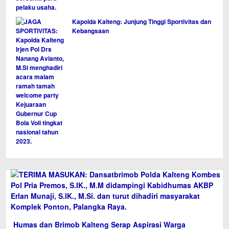
Kapolda Kalteng: Junjung Tinggi Sportivitas dan
Kebangsaan
Humas dan Brimob Kalteng Serap Aspirasi Warga