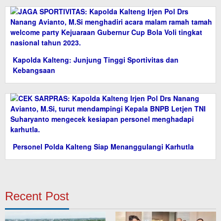
Kapolda Kalteng: Junjung Tinggi Sportivitas dan
Kebangsaan
Personel Polda Kalteng Siap Menanggulangi Karhutla
Recent Post