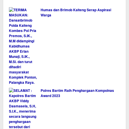
Humas dan Brimob Kalteng Serap Aspirasi
Warga
Polres Bartim Raih Penghargaan Kompolnas
Award 2023