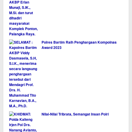
Polres Bartim Raih Penghargaan Kompolnas
Award 2023
Nilai-Nilai Tribrata, Semangat Insan Polri