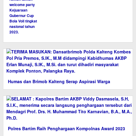
Humas dan Brimob Kalteng Serap Aspirasi Warga
Polres Bartim Raih Penghargaan Kompolnas Award 2023