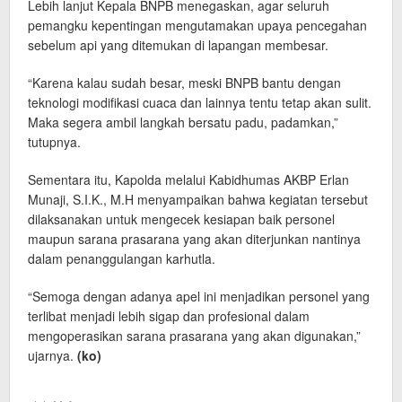
Lebih lanjut Kepala BNPB menegaskan, agar seluruh
pemangku kepentingan mengutamakan upaya pencegahan
sebelum api yang ditemukan di lapangan membesar.
“Karena kalau sudah besar, meski BNPB bantu dengan
teknologi modifikasi cuaca dan lainnya tentu tetap akan sulit.
Maka segera ambil langkah bersatu padu, padamkan,”
tutupnya.
Sementara itu, Kapolda melalui Kabidhumas AKBP Erlan
Munaji, S.I.K., M.H menyampaikan bahwa kegiatan tersebut
dilaksanakan untuk mengecek kesiapan baik personel
maupun sarana prasarana yang akan diterjunkan nantinya
dalam penanggulangan karhutla.
“Semoga dengan adanya apel ini menjadikan personel yang
terlibat menjadi lebih sigap dan profesional dalam
mengoperasikan sarana prasarana yang akan digunakan,”
ujarnya.
(ko)