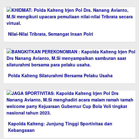
Nilai-Nilai Tribrata, Semangat Insan Polri
Polda Kalteng Silaturahmi Bersama Pelaku Usaha
Kapolda Kalteng: Junjung Tinggi Sportivitas dan
Kebangsaan