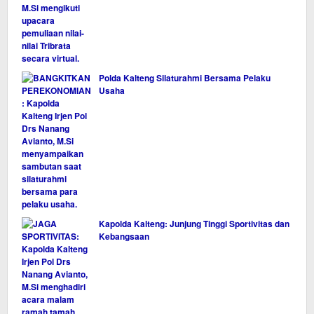
Polda Kalteng Silaturahmi Bersama Pelaku
Usaha
Kapolda Kalteng: Junjung Tinggi Sportivitas dan
Kebangsaan