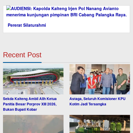
Pererat Silaturahmi
Recent Post
Sekda Kalteng Ambil Alih Ketua
Astaga, Seluruh Komisioner KPU
Panitia Besar Porprov XIII 2026,
Kotim Jadi Tersangka
Bukan Bupati Kobar