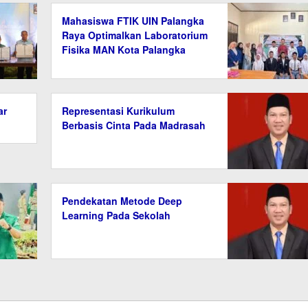
Mahasiswa FTIK UIN Palangka
Raya Optimalkan Laboratorium
Fisika MAN Kota Palangka
Raya
ar
Representasi Kurikulum
Berbasis Cinta Pada Madrasah
Pendekatan Metode Deep
Learning Pada Sekolah