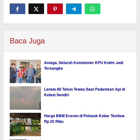
Baca Juga
Astaga, Seluruh Komisioner KPU Kotim Jadi
Tersangka
Lansia 86 Tahun Tewas Saat Padamkan Api di
Kebun Sendiri
Harga BBM Eceran di Pelosok Kobar Tembus
Rp 25 Ribu