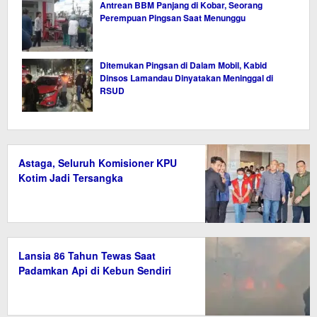
Antrean BBM Panjang di Kobar, Seorang
Perempuan Pingsan Saat Menunggu
Ditemukan Pingsan di Dalam Mobil, Kabid
Dinsos Lamandau Dinyatakan Meninggal di
RSUD
Astaga, Seluruh Komisioner KPU
Kotim Jadi Tersangka
Lansia 86 Tahun Tewas Saat
Padamkan Api di Kebun Sendiri