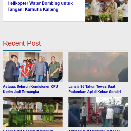
Helikopter Water Bombing untuk
Tangani Karhutla Kalteng
Recent Post
Astaga, Seluruh Komisioner KPU
Lansia 86 Tahun Tewas Saat
Kotim Jadi Tersangka
Padamkan Api di Kebun Sendiri