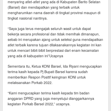
menyaring atlet-atlet yang ada di Kabupaten Barito Selatan
(Barsel) dan mendapatkan yang terbaik untuk
mengharumkan nama daerah di tingkat provinsi maupun di
tingkat nasional nantinya.
“Saya juga terus mengajak seluruh wasit untuk dapat
bekerja secara profesional dan tidak memihak dimanapun,
sebab ini merupakan ajang untuk seleksi guna mendapatkan
atlet terbaik karena tujuan dilaksanakannya kegiatan ini kan
untuk mencari bibit-bibit berprestasi dari enam kecamatan
yang ada di kabupaten ini”Ucapnya
Sementara itu, Ketua KONI Barsel, Ida Riyani mengucapkan
terima kasih kepada Pj Bupati Barsel karena sudah
memberikan Respon Positif keinginan KONI untuk
melaksanakan Porkab 2022.
“Kami mengucapkan terima kasih kepada tim badan
anggaran DPRD yang juga menyetujui dianggarkannya
kegiatan Porkab Barsel 2022,” ucapnya.