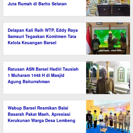
Juta Rumah di Barito Selatan
Delapan Kali Raih WTP, Eddy Raya
Samsuri Tegaskan Komitmen Tata
Kelola Keuangan Barsel
Ratusan ASN Barsel Hadiri Tausiah
1 Muharam 1448 H di Masjid
Agung Baiturrahman
Wabup Barsel Resmikan Balai
Basarah Pakat Maeh, Apresiasi
Kerukunan Warga Desa Lembeng