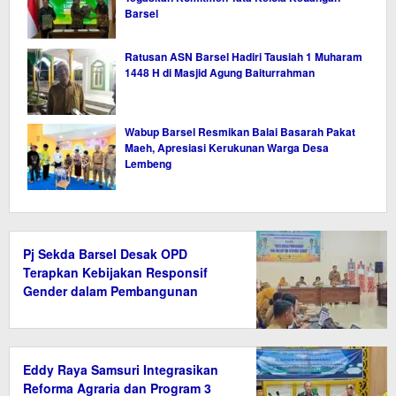
Barsel
Ratusan ASN Barsel Hadiri Tausiah 1 Muharam
1448 H di Masjid Agung Baiturrahman
Wabup Barsel Resmikan Balai Basarah Pakat
Maeh, Apresiasi Kerukunan Warga Desa
Lembeng
Pj Sekda Barsel Desak OPD
Terapkan Kebijakan Responsif
Gender dalam Pembangunan
Eddy Raya Samsuri Integrasikan
Reforma Agraria dan Program 3