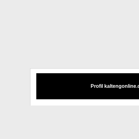
Profil kaltengonline