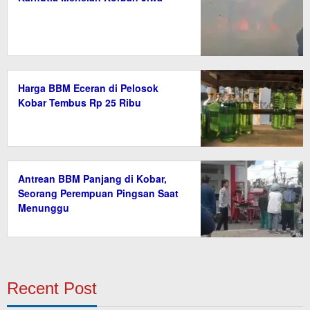
Harga BBM Eceran di Pelosok
Kobar Tembus Rp 25 Ribu
Antrean BBM Panjang di Kobar,
Seorang Perempuan Pingsan Saat
Menunggu
Recent Post