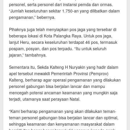
personel, serta personel dari instansi pemda dan ormas.
“Jumlah keseluruhan sekitar 1.750-an yang dilibatkan dalam
pengamanan,” bebernya.
Pihaknya juga telah menyiapkan pos jaga yang tersebar di
beberapa lokasi di Kota Palangka Raya. Untuk pos jaga,
lanjut Heru, secara keseluruhan terdapat 46 pos, termasuk
pospam, posyan, dan pos terpadu. “Itu untuk seluruh
jajaran,” tambahnya.
Sementara itu, Sekda Kalteng H Nuryakin yang hadir dalam
apel tersebut mewakili Pemerintah Provinsi (Pemprov)
Kalteng, berharap agar operasi pengamanan yang dilakukan
personel gabungan bisa berjalan lancar dan mampu
mencegah potensi ancaman keamanan yang mungkin saja
terjadi, utamanya saat perayaan Natal.
“Kami berharap pengamanan yang akan dilakukan teman-
teman personel gabungan bisa berjalan lancar dan optimal,
sehingga keamanan dan kenyamanan masyarakat dalam