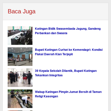
Baca Juga
Katingan Bidik Swasembada Jagung, Gandeng
Perbankan dan Swasta
Bupati Katingan Curhat ke Kemendagri: Kondisi
Fiskal Daerah Kian Terjepit
39 Kepala Sekolah Dilantik, Bupati Katingan
Tekankan Integritas
Wabup Katingan Pimpin Jumat Bersih di Taman
Religi Kasongan