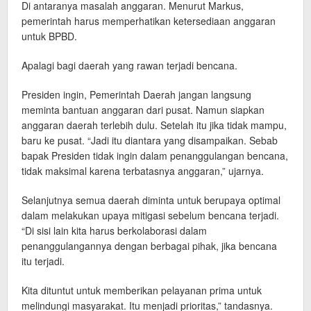
Di antaranya masalah anggaran. Menurut Markus,
pemerintah harus memperhatikan ketersediaan anggaran
untuk BPBD.
Apalagi bagi daerah yang rawan terjadi bencana.
Presiden ingin, Pemerintah Daerah jangan langsung
meminta bantuan anggaran dari pusat. Namun siapkan
anggaran daerah terlebih dulu. Setelah itu jika tidak mampu,
baru ke pusat. “Jadi itu diantara yang disampaikan. Sebab
bapak Presiden tidak ingin dalam penanggulangan bencana,
tidak maksimal karena terbatasnya anggaran,” ujarnya.
Selanjutnya semua daerah diminta untuk berupaya optimal
dalam melakukan upaya mitigasi sebelum bencana terjadi.
“Di sisi lain kita harus berkolaborasi dalam
penanggulangannya dengan berbagai pihak, jika bencana
itu terjadi.
Kita dituntut untuk memberikan pelayanan prima untuk
melindungi masyarakat. Itu menjadi prioritas,” tandasnya.