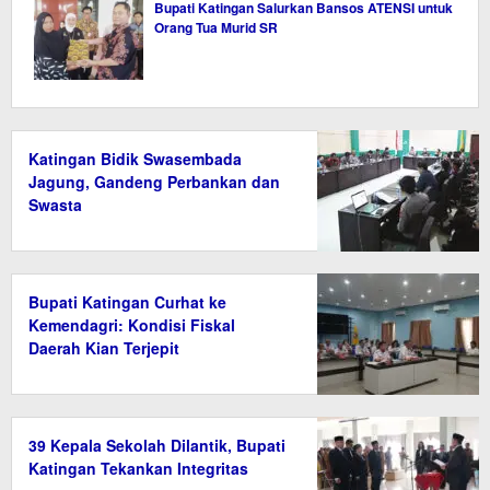
Bupati Katingan Salurkan Bansos ATENSI untuk
Orang Tua Murid SR
Katingan Bidik Swasembada
Jagung, Gandeng Perbankan dan
Swasta
Bupati Katingan Curhat ke
Kemendagri: Kondisi Fiskal
Daerah Kian Terjepit
39 Kepala Sekolah Dilantik, Bupati
Katingan Tekankan Integritas