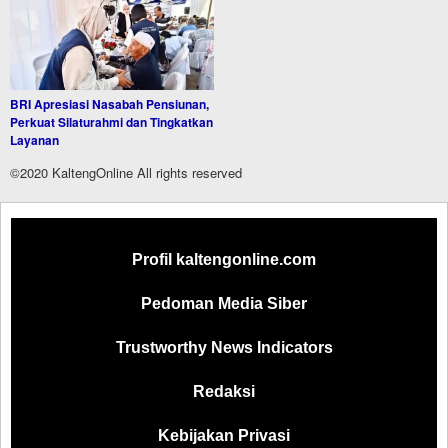
BRI Apresiasi Nasabah Pensiunan,
Perkuat Silaturahmi dan Tingkatkan
Layanan
©2020 KaltengOnline All rights reserved
Profil kaltengonline.com
Pedoman Media Siber
Trustworthy News Indicators
Redaksi
Kebijakan Privasi