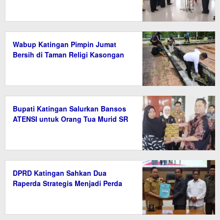
Wabup Katingan Pimpin Jumat
Bersih di Taman Religi Kasongan
Bupati Katingan Salurkan Bansos
ATENSI untuk Orang Tua Murid SR
DPRD Katingan Sahkan Dua
Raperda Strategis Menjadi Perda