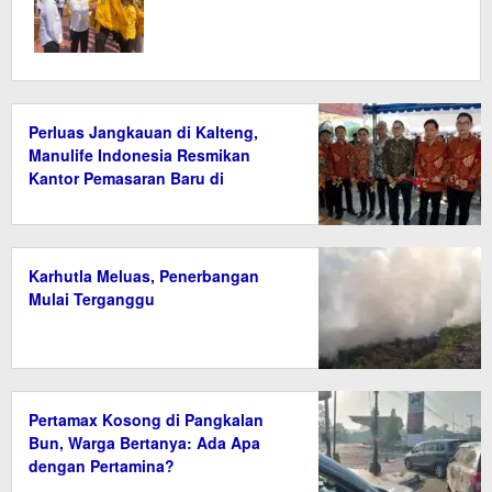
Perluas Jangkauan di Kalteng,
Manulife Indonesia Resmikan
Kantor Pemasaran Baru di
Palangka Raya
Karhutla Meluas, Penerbangan
Mulai Terganggu
Pertamax Kosong di Pangkalan
Bun, Warga Bertanya: Ada Apa
dengan Pertamina?