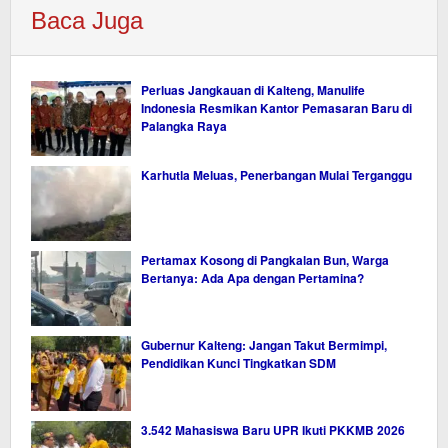
Baca Juga
Perluas Jangkauan di Kalteng, Manulife
Indonesia Resmikan Kantor Pemasaran Baru di
Palangka Raya
Karhutla Meluas, Penerbangan Mulai Terganggu
Pertamax Kosong di Pangkalan Bun, Warga
Bertanya: Ada Apa dengan Pertamina?
Gubernur Kalteng: Jangan Takut Bermimpi,
Pendidikan Kunci Tingkatkan SDM
3.542 Mahasiswa Baru UPR Ikuti PKKMB 2026