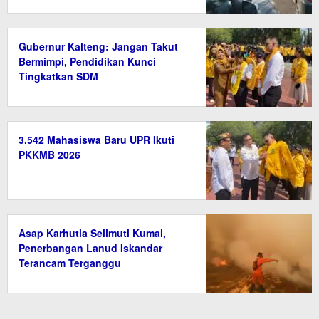
Gubernur Kalteng: Jangan Takut
Bermimpi, Pendidikan Kunci
Tingkatkan SDM
3.542 Mahasiswa Baru UPR Ikuti
PKKMB 2026
Asap Karhutla Selimuti Kumai,
Penerbangan Lanud Iskandar
Terancam Terganggu