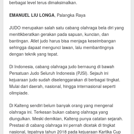
berbagai level terus dimaksimalkan.
EMANUEL LIU LONGA
, Palangka Raya
JUDO merupakan salah satu cabang olahraga bela diri yang
menitikberatkan gerakan pada sapuan, kuncian, dan
bantingan. Atlet judo harus bisa menjaga keseimbangan
sehingga dapaat mengunci lawan, lalu membantingnya
dengan teknik yang tepat.
Di Indonesia, cabang olahraga judo bernaung di bawah
Persatuan Judo Seluruh Indonesia (PJSI). Sejauh ini
kejuaraan judo sudah diselenggarakan di berbagai tingkat.
Mulai dari daerah, nasional, hingga internasional seperti
olimpiade.
Di Kalteng sendiri belum banyak orang yang mengenal
olahraga ini. Terkesan bukan cabang olahraga yang
diungulkan. Meski demikian, Kalteng punya catatan sejarah.
Prestasi di cabang olahraga ini pernah dicetak di tingkat
nasional, tepatnya tahun 2018 pada kejuaraan Kartika Cup