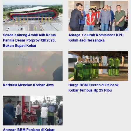
Sekda Kalteng Ambil Alih Ketua
Astaga, Seluruh Komisioner KPU
Panitia Besar Porprov XIII 2026,
Kotim Jadi Tersangka
Bukan Bupati Kobar
Karhutla Menelan Korban Jiwa
Harga BBM Eceran di Pelosok
Kobar Tembus Rp 25 Ribu
Antrean BBM Panjang di Kobar,