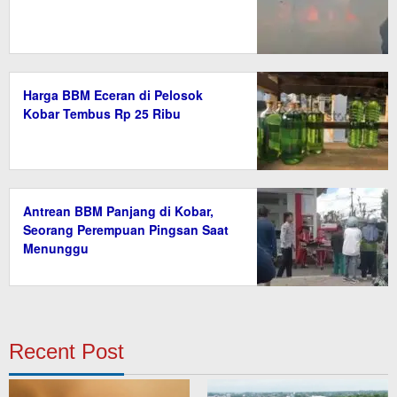
Harga BBM Eceran di Pelosok
Kobar Tembus Rp 25 Ribu
Antrean BBM Panjang di Kobar,
Seorang Perempuan Pingsan Saat
Menunggu
Recent Post