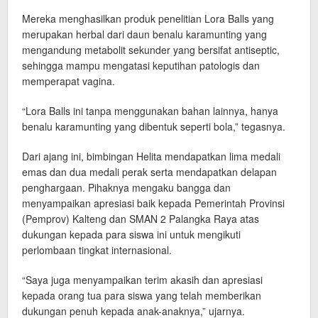
Mereka menghasilkan produk penelitian Lora Balls yang
merupakan herbal dari daun benalu karamunting yang
mengandung metabolit sekunder yang bersifat antiseptic,
sehingga mampu mengatasi keputihan patologis dan
memperapat vagina.
“Lora Balls ini tanpa menggunakan bahan lainnya, hanya
benalu karamunting yang dibentuk seperti bola,” tegasnya.
Dari ajang ini, bimbingan Helita mendapatkan lima medali
emas dan dua medali perak serta mendapatkan delapan
penghargaan. Pihaknya mengaku bangga dan
menyampaikan apresiasi baik kepada Pemerintah Provinsi
(Pemprov) Kalteng dan SMAN 2 Palangka Raya atas
dukungan kepada para siswa ini untuk mengikuti
perlombaan tingkat internasional.
“Saya juga menyampaikan terim akasih dan apresiasi
kepada orang tua para siswa yang telah memberikan
dukungan penuh kepada anak-anaknya,” ujarnya.