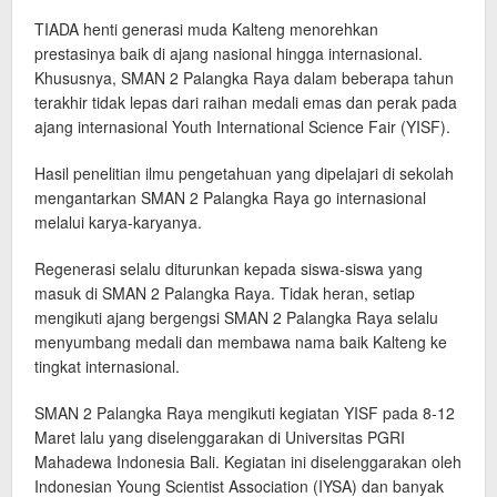
TIADA henti generasi muda Kalteng menorehkan
prestasinya baik di ajang nasional hingga internasional.
Khususnya, SMAN 2 Palangka Raya dalam beberapa tahun
terakhir tidak lepas dari raihan medali emas dan perak pada
ajang internasional Youth International Science Fair (YISF).
Hasil penelitian ilmu pengetahuan yang dipelajari di sekolah
mengantarkan SMAN 2 Palangka Raya go internasional
melalui karya-karyanya.
Regenerasi selalu diturunkan kepada siswa-siswa yang
masuk di SMAN 2 Palangka Raya. Tidak heran, setiap
mengikuti ajang bergengsi SMAN 2 Palangka Raya selalu
menyumbang medali dan membawa nama baik Kalteng ke
tingkat internasional.
SMAN 2 Palangka Raya mengikuti kegiatan YISF pada 8-12
Maret lalu yang diselenggarakan di Universitas PGRI
Mahadewa Indonesia Bali. Kegiatan ini diselenggarakan oleh
Indonesian Young Scientist Association (IYSA) dan banyak