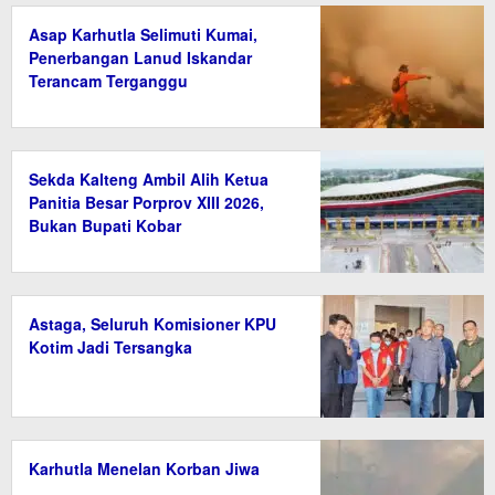
Asap Karhutla Selimuti Kumai,
Penerbangan Lanud Iskandar
Terancam Terganggu
Sekda Kalteng Ambil Alih Ketua
Panitia Besar Porprov XIII 2026,
Bukan Bupati Kobar
Astaga, Seluruh Komisioner KPU
Kotim Jadi Tersangka
Karhutla Menelan Korban Jiwa