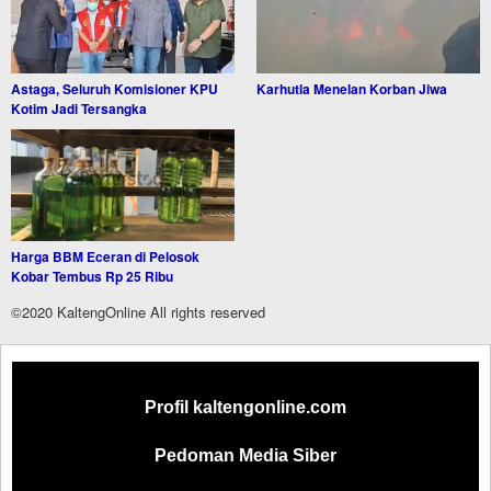
Astaga, Seluruh Komisioner KPU
Karhutla Menelan Korban Jiwa
Kotim Jadi Tersangka
Harga BBM Eceran di Pelosok
Kobar Tembus Rp 25 Ribu
©2020 KaltengOnline All rights reserved
Profil kaltengonline.com
Pedoman Media Siber