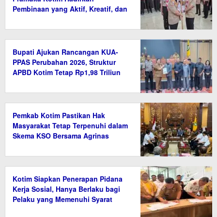
Pembinaan yang Aktif, Kreatif, dan
Relevan
Bupati Ajukan Rancangan KUA-
PPAS Perubahan 2026, Struktur
APBD Kotim Tetap Rp1,98 Triliun
Pemkab Kotim Pastikan Hak
Masyarakat Tetap Terpenuhi dalam
Skema KSO Bersama Agrinas
Kotim Siapkan Penerapan Pidana
Kerja Sosial, Hanya Berlaku bagi
Pelaku yang Memenuhi Syarat