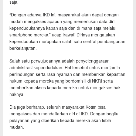
saja.
“Dengan adanya IKD ini, masyarakat akan dapat dengan
mudah mengakses apapun yang memerlukan data diri
kependudukannya kapan saja dan di mana saja melalui
smartphone mereka,” ucap Irawati Dirinya mengatakan
kependudukan merupakan salah satu sentral pembangunan
berkelanjutan.
Salah satu perwujudannya adalah penyelenggaraan
administrasi kependudukan. Hal tersebut untuk menjamin
perlindungan serta rasa nyaman dan memberikan kepastian
hukum kepada mereka yang berdomisili di NKRI serta
memberikan akses kepada mereka untuk mengakses hak-
haknya.
Dia juga berharap, seluruh masyarakat Kotim bisa
mengakses dan mendaftarkan diri di IKD. Dengan begitu,
pelayanan yang diberikan kepada mereka akan lebih
mudah.