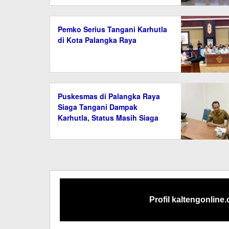
Pemko Serius Tangani Karhutla
di Kota Palangka Raya
Puskesmas di Palangka Raya
Siaga Tangani Dampak
Karhutla, Status Masih Siaga
Darurat
Profil kaltengonline