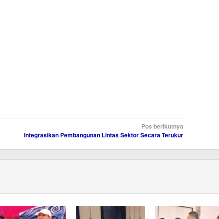
Pos berikutnya
Integrasikan Pembangunan Lintas Sektor Secara Terukur