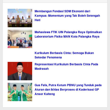
Membangun Fondasi SDM Ekonomi dari
Kampus: Momentum yang Tak Boleh Setengah
Hati
Mahasiswa FTIK UIN Palangka Raya Optimalkan
Laboratorium Fisika MAN Kota Palangka Raya
Kurikulum Berbasis Cinta: Semoga Bukan
Sekedar Fenomena
Representasi Kurikulum Berbasis Cinta Pada
Madrasah
Gus Fafa, Putra Ketum PBNU yang Tunduk pada
Aturan dan Ikhlas Berproses di Kaderisasi GP
Ansor Kalteng