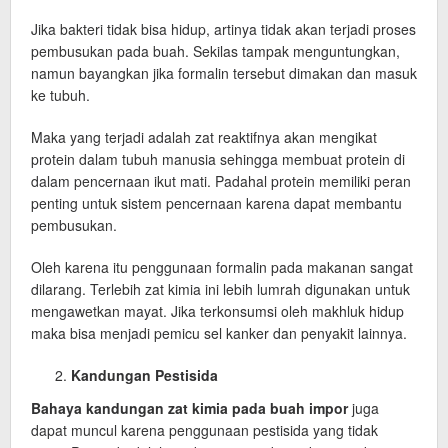
Jika bakteri tidak bisa hidup, artinya tidak akan terjadi proses
pembusukan pada buah. Sekilas tampak menguntungkan,
namun bayangkan jika formalin tersebut dimakan dan masuk
ke tubuh.
Maka yang terjadi adalah zat reaktifnya akan mengikat
protein dalam tubuh manusia sehingga membuat protein di
dalam pencernaan ikut mati. Padahal protein memiliki peran
penting untuk sistem pencernaan karena dapat membantu
pembusukan.
Oleh karena itu penggunaan formalin pada makanan sangat
dilarang. Terlebih zat kimia ini lebih lumrah digunakan untuk
mengawetkan mayat. Jika terkonsumsi oleh makhluk hidup
maka bisa menjadi pemicu sel kanker dan penyakit lainnya.
Kandungan Pestisida
Bahaya kandungan zat kimia pada buah impor
juga
dapat muncul karena penggunaan pestisida yang tidak