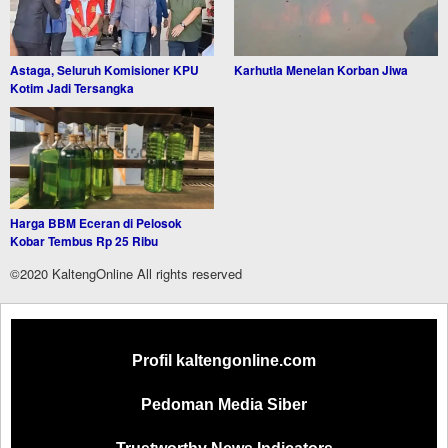
Astaga, Seluruh Komisioner KPU
Karhutla Menelan Korban Jiwa
Kotim Jadi Tersangka
Harga BBM Eceran di Pelosok
Kobar Tembus Rp 25 Ribu
©2020 KaltengOnline All rights reserved
Profil kaltengonline.com
Pedoman Media Siber