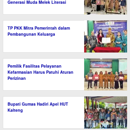
Generasi Muda Melek Literasi
TP PKK Mitra Pemerintah dalam
Pembangunan Keluarga
Pemilik Fasilitas Pelayanan
Kefarmasian Harus Patuhi Aturan
Perizinan
Bupati Gumas Hadiri Apel HUT
Kalteng