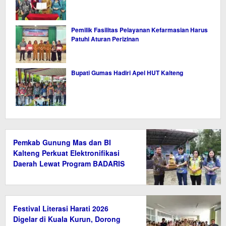
Pemilik Fasilitas Pelayanan Kefarmasian Harus
Patuhi Aturan Perizinan
Bupati Gumas Hadiri Apel HUT Kalteng
Pemkab Gunung Mas dan BI
Kalteng Perkuat Elektronifikasi
Daerah Lewat Program BADARIS
Festival Literasi Harati 2026
Digelar di Kuala Kurun, Dorong