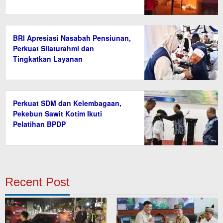
BRI Apresiasi Nasabah Pensiunan,
Perkuat Silaturahmi dan
Tingkatkan Layanan
Perkuat SDM dan Kelembagaan,
Pekebun Sawit Kotim Ikuti
Pelatihan BPDP
Recent Post