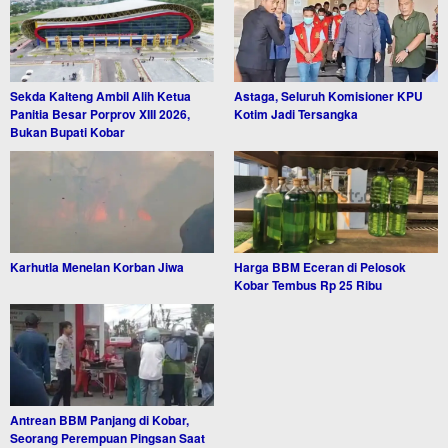
Sekda Kalteng Ambil Alih Ketua
Astaga, Seluruh Komisioner KPU
Panitia Besar Porprov XIII 2026,
Kotim Jadi Tersangka
Bukan Bupati Kobar
Karhutla Menelan Korban Jiwa
Harga BBM Eceran di Pelosok
Kobar Tembus Rp 25 Ribu
Antrean BBM Panjang di Kobar,
Seorang Perempuan Pingsan Saat