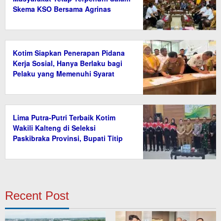
Skema KSO Bersama Agrinas
Kotim Siapkan Penerapan Pidana
Kerja Sosial, Hanya Berlaku bagi
Pelaku yang Memenuhi Syarat
Lima Putra-Putri Terbaik Kotim
Wakili Kalteng di Seleksi
Paskibraka Provinsi, Bupati Titip
Nama Baik Daerah
Recent Post