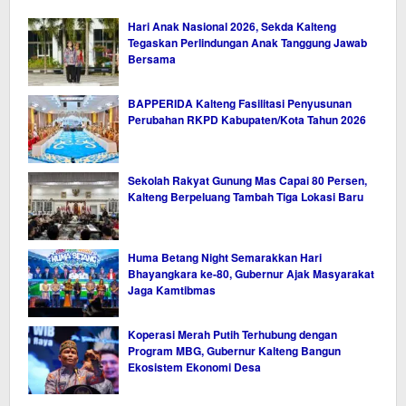
Hari Anak Nasional 2026, Sekda Kalteng
Tegaskan Perlindungan Anak Tanggung Jawab
Bersama
BAPPERIDA Kalteng Fasilitasi Penyusunan
Perubahan RKPD Kabupaten/Kota Tahun 2026
Sekolah Rakyat Gunung Mas Capai 80 Persen,
Kalteng Berpeluang Tambah Tiga Lokasi Baru
Huma Betang Night Semarakkan Hari
Bhayangkara ke-80, Gubernur Ajak Masyarakat
Jaga Kamtibmas
Koperasi Merah Putih Terhubung dengan
Program MBG, Gubernur Kalteng Bangun
Ekosistem Ekonomi Desa