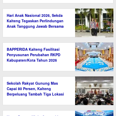
Hari Anak Nasional 2026, Sekda
Kalteng Tegaskan Perlindungan
Anak Tanggung Jawab Bersama
BAPPERIDA Kalteng Fasilitasi
Penyusunan Perubahan RKPD
Kabupaten/Kota Tahun 2026
Sekolah Rakyat Gunung Mas
Capai 80 Persen, Kalteng
Berpeluang Tambah Tiga Lokasi
Baru