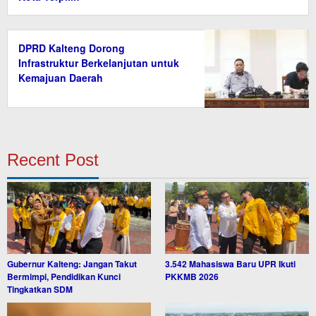
DPRD Kalteng Dorong
Infrastruktur Berkelanjutan untuk
Kemajuan Daerah
Recent Post
Gubernur Kalteng: Jangan Takut
3.542 Mahasiswa Baru UPR Ikuti
Bermimpi, Pendidikan Kunci
PKKMB 2026
Tingkatkan SDM