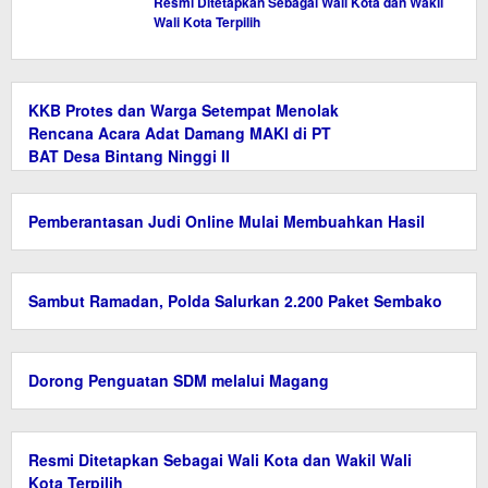
Resmi Ditetapkan Sebagai Wali Kota dan Wakil
Wali Kota Terpilih
KKB Protes dan Warga Setempat Menolak
Rencana Acara Adat Damang MAKI di PT
BAT Desa Bintang Ninggi II
Pemberantasan Judi Online Mulai Membuahkan Hasil
Sambut Ramadan, Polda Salurkan 2.200 Paket Sembako
Dorong Penguatan SDM melalui Magang
Resmi Ditetapkan Sebagai Wali Kota dan Wakil Wali
Kota Terpilih