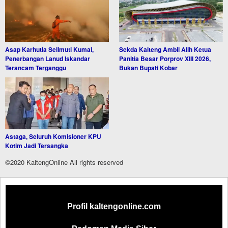
Asap Karhutla Selimuti Kumai,
Sekda Kalteng Ambil Alih Ketua
Penerbangan Lanud Iskandar
Panitia Besar Porprov XIII 2026,
Terancam Terganggu
Bukan Bupati Kobar
Astaga, Seluruh Komisioner KPU
Kotim Jadi Tersangka
©2020 KaltengOnline All rights reserved
Profil kaltengonline.com