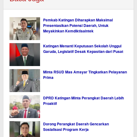
Pemkab Katingan Diharapkan Maksimal
Presentasikan Potensi Daerah, Untuk
Meyakinkan Kemdiktisaintek
Katingan Menanti Keputusan Sekolah Unggul
Garuda, Legislatif Desak Kepastian dari Pusat
Minta RSUD Mas Amsyar Tingkatkan Pelayanan
Prima
DPRD Katingan Minta Perangkat Daerah Lebih
Proaktif
Dorong Perangkat Daerah Gencarkan
Sosialisasi Program Kerja