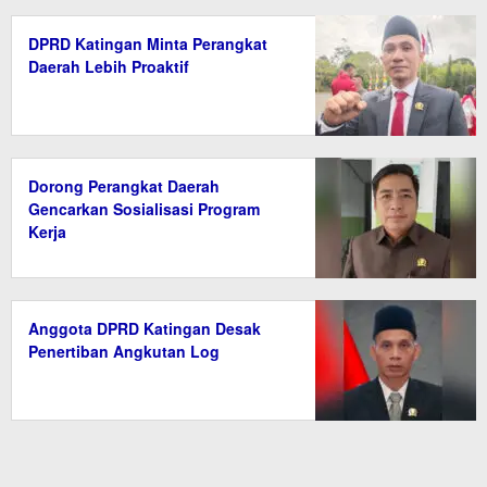
DPRD Katingan Minta Perangkat
Daerah Lebih Proaktif
Dorong Perangkat Daerah
Gencarkan Sosialisasi Program
Kerja
Anggota DPRD Katingan Desak
Penertiban Angkutan Log