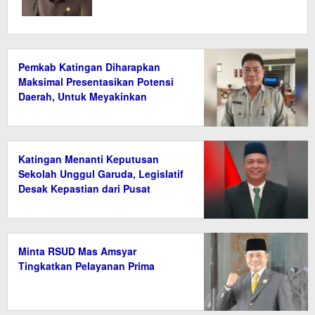
Pemkab Katingan Diharapkan
Maksimal Presentasikan Potensi
Daerah, Untuk Meyakinkan
Kemdiktisaintek
Katingan Menanti Keputusan
Sekolah Unggul Garuda, Legislatif
Desak Kepastian dari Pusat
Minta RSUD Mas Amsyar
Tingkatkan Pelayanan Prima