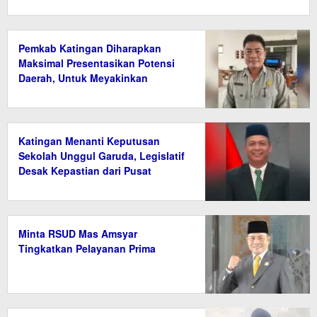
Pemkab Katingan Diharapkan
Maksimal Presentasikan Potensi
Daerah, Untuk Meyakinkan
Kemdiktisaintek
Katingan Menanti Keputusan
Sekolah Unggul Garuda, Legislatif
Desak Kepastian dari Pusat
Minta RSUD Mas Amsyar
Tingkatkan Pelayanan Prima