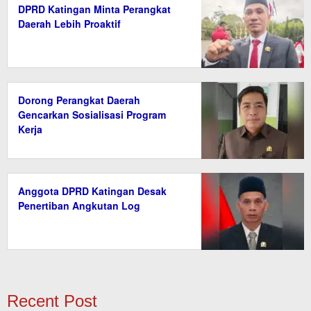
DPRD Katingan Minta Perangkat
Daerah Lebih Proaktif
Dorong Perangkat Daerah
Gencarkan Sosialisasi Program
Kerja
Anggota DPRD Katingan Desak
Penertiban Angkutan Log
Recent Post