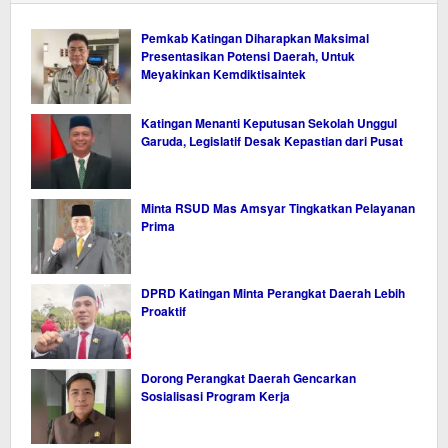
Pemkab Katingan Diharapkan Maksimal
Presentasikan Potensi Daerah, Untuk
Meyakinkan Kemdiktisaintek
Katingan Menanti Keputusan Sekolah Unggul
Garuda, Legislatif Desak Kepastian dari Pusat
Minta RSUD Mas Amsyar Tingkatkan Pelayanan
Prima
DPRD Katingan Minta Perangkat Daerah Lebih
Proaktif
Dorong Perangkat Daerah Gencarkan
Sosialisasi Program Kerja