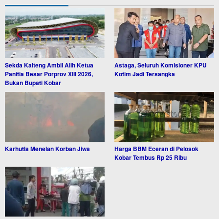
Sekda Kalteng Ambil Alih Ketua
Astaga, Seluruh Komisioner KPU
Panitia Besar Porprov XIII 2026,
Kotim Jadi Tersangka
Bukan Bupati Kobar
Karhutla Menelan Korban Jiwa
Harga BBM Eceran di Pelosok
Kobar Tembus Rp 25 Ribu