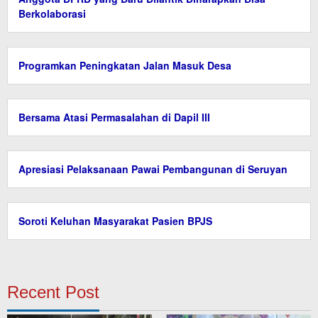
Berkolaborasi
Programkan Peningkatan Jalan Masuk Desa
Bersama Atasi Permasalahan di Dapil III
Apresiasi Pelaksanaan Pawai Pembangunan di Seruyan
Soroti Keluhan Masyarakat Pasien BPJS
Recent Post