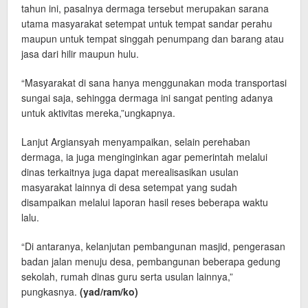
tahun ini, pasalnya dermaga tersebut merupakan sarana
utama masyarakat setempat untuk tempat sandar perahu
maupun untuk tempat singgah penumpang dan barang atau
jasa dari hilir maupun hulu.
“Masyarakat di sana hanya menggunakan moda transportasi
sungai saja, sehingga dermaga ini sangat penting adanya
untuk aktivitas mereka,”ungkapnya.
Lanjut Argiansyah menyampaikan, selain perehaban
dermaga, ia juga menginginkan agar pemerintah melalui
dinas terkaitnya juga dapat merealisasikan usulan
masyarakat lainnya di desa setempat yang sudah
disampaikan melalui laporan hasil reses beberapa waktu
lalu.
“Di antaranya, kelanjutan pembangunan masjid, pengerasan
badan jalan menuju desa, pembangunan beberapa gedung
sekolah, rumah dinas guru serta usulan lainnya,”
pungkasnya.
(yad/ram/ko)