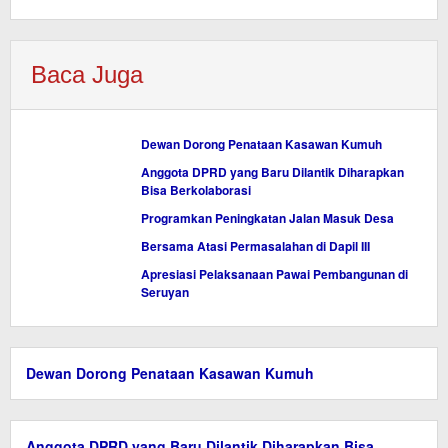
Baca Juga
Dewan Dorong Penataan Kasawan Kumuh
Anggota DPRD yang Baru Dilantik Diharapkan
Bisa Berkolaborasi
Programkan Peningkatan Jalan Masuk Desa
Bersama Atasi Permasalahan di Dapil III
Apresiasi Pelaksanaan Pawai Pembangunan di
Seruyan
Dewan Dorong Penataan Kasawan Kumuh
Anggota DPRD yang Baru Dilantik Diharapkan Bisa