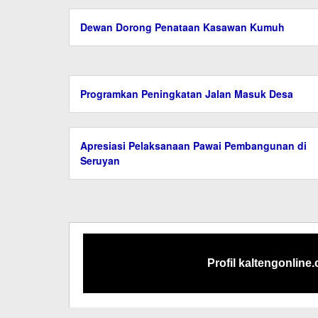
Dewan Dorong Penataan Kasawan Kumuh
Programkan Peningkatan Jalan Masuk Desa
Apresiasi Pelaksanaan Pawai Pembangunan di
Seruyan
Profil kaltengonline