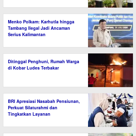
Menko Polkam: Karhutla hingga
Tambang Ilegal Jadi Ancaman
Serius Kalimantan
Ditinggal Penghuni, Rumah Warga
di Kobar Ludes Terbakar
BRI Apresiasi Nasabah Pensiunan,
Perkuat Silaturahmi dan
Tingkatkan Layanan