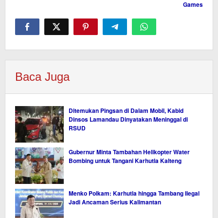
Games
Baca Juga
Ditemukan Pingsan di Dalam Mobil, Kabid
Dinsos Lamandau Dinyatakan Meninggal di
RSUD
Gubernur Minta Tambahan Helikopter Water
Bombing untuk Tangani Karhutla Kalteng
Menko Polkam: Karhutla hingga Tambang Ilegal
Jadi Ancaman Serius Kalimantan