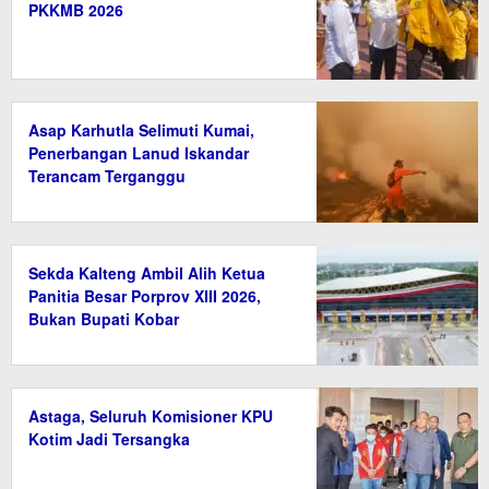
PKKMB 2026
Asap Karhutla Selimuti Kumai,
Penerbangan Lanud Iskandar
Terancam Terganggu
Sekda Kalteng Ambil Alih Ketua
Panitia Besar Porprov XIII 2026,
Bukan Bupati Kobar
Astaga, Seluruh Komisioner KPU
Kotim Jadi Tersangka