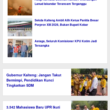
Lanud Iskandar Terancam Terganggu
Sekda Kalteng Ambil Alih Ketua Panitia Besar
Porprov XIII 2026, Bukan Bupati Kobar
Astaga, Seluruh Komisioner KPU Kotim Jadi
Tersangka
Gubernur Kalteng: Jangan Takut
Bermimpi, Pendidikan Kunci
Tingkatkan SDM
3.542 Mahasiswa Baru UPR Ikuti