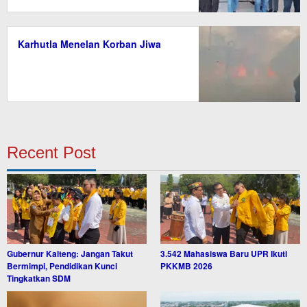
Karhutla Menelan Korban Jiwa
Recent Post
Gubernur Kalteng: Jangan Takut
3.542 Mahasiswa Baru UPR Ikuti
Bermimpi, Pendidikan Kunci
PKKMB 2026
Tingkatkan SDM