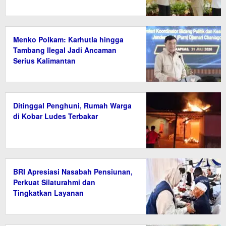
Menko Polkam: Karhutla hingga
Tambang Ilegal Jadi Ancaman
Serius Kalimantan
Ditinggal Penghuni, Rumah Warga
di Kobar Ludes Terbakar
BRI Apresiasi Nasabah Pensiunan,
Perkuat Silaturahmi dan
Tingkatkan Layanan