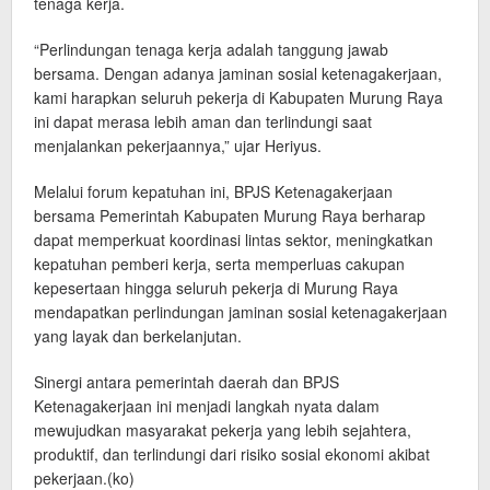
tenaga kerja.
“Perlindungan tenaga kerja adalah tanggung jawab
bersama. Dengan adanya jaminan sosial ketenagakerjaan,
kami harapkan seluruh pekerja di Kabupaten Murung Raya
ini dapat merasa lebih aman dan terlindungi saat
menjalankan pekerjaannya,” ujar Heriyus.
Melalui forum kepatuhan ini, BPJS Ketenagakerjaan
bersama Pemerintah Kabupaten Murung Raya berharap
dapat memperkuat koordinasi lintas sektor, meningkatkan
kepatuhan pemberi kerja, serta memperluas cakupan
kepesertaan hingga seluruh pekerja di Murung Raya
mendapatkan perlindungan jaminan sosial ketenagakerjaan
yang layak dan berkelanjutan.
Sinergi antara pemerintah daerah dan BPJS
Ketenagakerjaan ini menjadi langkah nyata dalam
mewujudkan masyarakat pekerja yang lebih sejahtera,
produktif, dan terlindungi dari risiko sosial ekonomi akibat
pekerjaan.(ko)