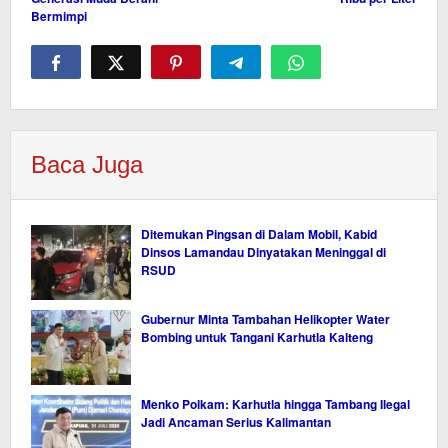
Bermimpi
Baca Juga
Ditemukan Pingsan di Dalam Mobil, Kabid
Dinsos Lamandau Dinyatakan Meninggal di
RSUD
Gubernur Minta Tambahan Helikopter Water
Bombing untuk Tangani Karhutla Kalteng
Menko Polkam: Karhutla hingga Tambang Ilegal
Jadi Ancaman Serius Kalimantan