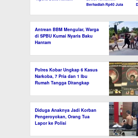
Berhadiah Rp40 Juta
D
Antrean BBM Mengular, Warga
di SPBU Kumai Nyaris Baku
Hantam
Polres Kobar Ungkap 6 Kasus
Narkoba, 7 Pria dan 1 Ibu
Rumah Tangga Ditangkap
Diduga Anaknya Jadi Korban
Pengeroyokan, Orang Tua
Lapor ke Polisi