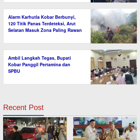
Alarm Karhutla Kobar Berbunyi,
120 Titik Panas Terdeteksi, Arut
Selatan Masuk Zona Paling Rawan
Ambil Langkah Tegas, Bupati
Kobar Panggil Pertamina dan
SPBU
Recent Post