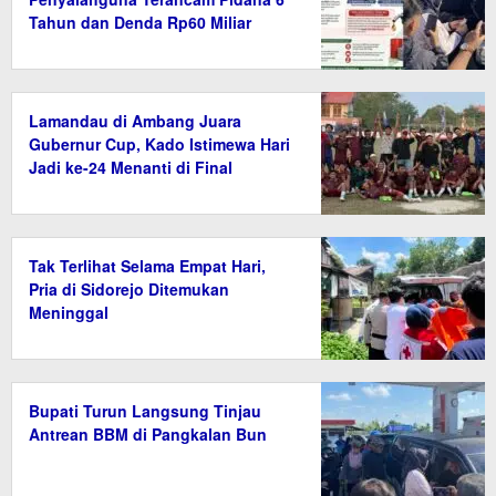
Tahun dan Denda Rp60 Miliar
Lamandau di Ambang Juara
Gubernur Cup, Kado Istimewa Hari
Jadi ke-24 Menanti di Final
Tak Terlihat Selama Empat Hari,
Pria di Sidorejo Ditemukan
Meninggal
Bupati Turun Langsung Tinjau
Antrean BBM di Pangkalan Bun