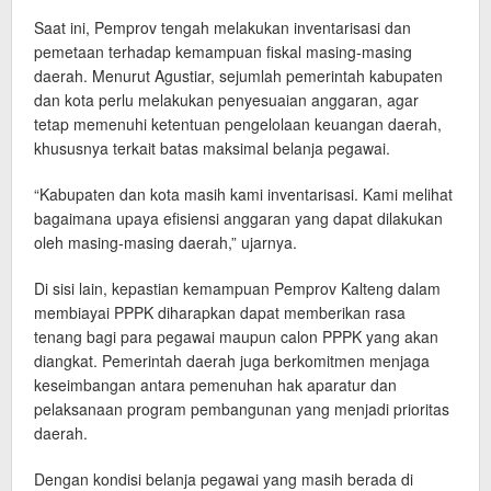
Saat ini, Pemprov tengah melakukan inventarisasi dan
pemetaan terhadap kemampuan fiskal masing-masing
daerah. Menurut Agustiar, sejumlah pemerintah kabupaten
dan kota perlu melakukan penyesuaian anggaran, agar
tetap memenuhi ketentuan pengelolaan keuangan daerah,
khususnya terkait batas maksimal belanja pegawai.
“Kabupaten dan kota masih kami inventarisasi. Kami melihat
bagaimana upaya efisiensi anggaran yang dapat dilakukan
oleh masing-masing daerah,” ujarnya.
Di sisi lain, kepastian kemampuan Pemprov Kalteng dalam
membiayai PPPK diharapkan dapat memberikan rasa
tenang bagi para pegawai maupun calon PPPK yang akan
diangkat. Pemerintah daerah juga berkomitmen menjaga
keseimbangan antara pemenuhan hak aparatur dan
pelaksanaan program pembangunan yang menjadi prioritas
daerah.
Dengan kondisi belanja pegawai yang masih berada di