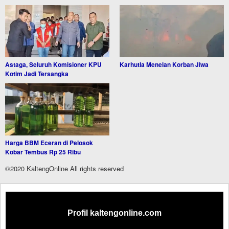
Astaga, Seluruh Komisioner KPU
Karhutla Menelan Korban Jiwa
Kotim Jadi Tersangka
Harga BBM Eceran di Pelosok
Kobar Tembus Rp 25 Ribu
©2020 KaltengOnline All rights reserved
Profil kaltengonline.com