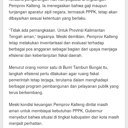
Pemprov Kalteng. Ia menegaskan bahwa gaji maupun
tunjangan aparatur sipil negara, termasuk PPPK, tetap akan
dibayarkan sesuai ketentuan yang berlaku.
“Tidak ada pemangkasan. Untuk Provinsi Kalimantan
Tengah aman,” tegasnya. Meski demikian, Pemprov Kalteng
tetap melakukan inventarisasi dan evaluasi terhadap
berbagai pos anggaran sebagai bagian dari upaya menjaga
efisiensi dan keberlanjutan fiskal daerah.
Menurut orang nomor satu di Bumi Tambun Bungai itu,
langkah efisiensi perlu dilakukan agar ruang fiskal
pemerintah tetap terjaga, terutama dalam menghadapi
berbagai program pembangunan dan pelayanan publik yang
terus berkembang.
Meski kondisi keuangan Pemprov Kalteng dinilai masih
aman untuk membiayai kebutuhan PPPK, Gubernur
menyebut bahwa situasi di tingkat kabupaten dan kota masih
menjadi perhatian.