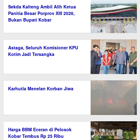
Sekda Kalteng Ambil Alih Ketua
Panitia Besar Porprov XIII 2026,
Bukan Bupati Kobar
Astaga, Seluruh Komisioner KPU
Kotim Jadi Tersangka
Karhutla Menelan Korban Jiwa
Harga BBM Eceran di Pelosok
Kobar Tembus Rp 25 Ribu