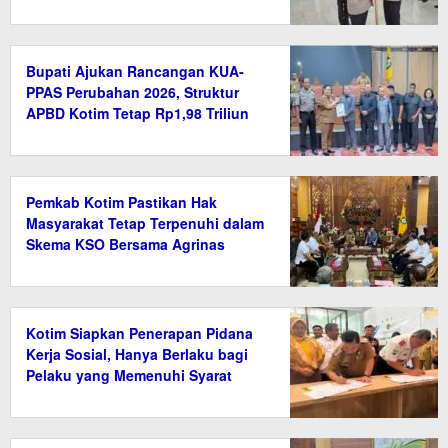
Relevan
Bupati Ajukan Rancangan KUA-
PPAS Perubahan 2026, Struktur
APBD Kotim Tetap Rp1,98 Triliun
Pemkab Kotim Pastikan Hak
Masyarakat Tetap Terpenuhi dalam
Skema KSO Bersama Agrinas
Kotim Siapkan Penerapan Pidana
Kerja Sosial, Hanya Berlaku bagi
Pelaku yang Memenuhi Syarat