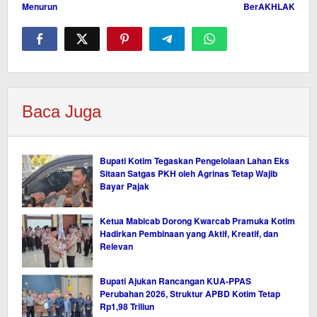
Menurun
BerAKHLAK
Baca Juga
Bupati Kotim Tegaskan Pengelolaan Lahan Eks
Sitaan Satgas PKH oleh Agrinas Tetap Wajib
Bayar Pajak
Ketua Mabicab Dorong Kwarcab Pramuka Kotim
Hadirkan Pembinaan yang Aktif, Kreatif, dan
Relevan
Bupati Ajukan Rancangan KUA-PPAS
Perubahan 2026, Struktur APBD Kotim Tetap
Rp1,98 Triliun