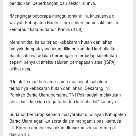
pendidikan, penerbangan dan sektor lainnya.
“Mengingat beberapa minggu terakhir ini, khususnya di
wilayah Kabupaten Barito Utara sudah memasuki musim
kemarau,” kata Surianor, Kamis (31/8).
Menurut dia, kalau terjadi kebakaran hutan dan lahan,
banyak dampak yang akan ditimbulkan dari karhutla itu.
Salah satunya adalah berpengaruh terhadap kesehatan
seperti penyakit infeksi saluran pernapasan atas (ISPA)
akibat asap.
“Untuk itu mari bersama-sama mencegah sebelum
terjadinya kebakaran hutan dan lahan. Sekarang ini,
Pemkab Barito Utara bersama TNI Polri sudah melakukan
antisipasi dan siap siaga terhadap karhutla ini,” katanya.
Surianor berharap kepada masyarakat di wilayah Kabupaten
Barito Utara agar ikut serta dalam mengantisipasi karhutla
ini. Karena dampaknya akan dirasakan semua orang di
daerah itu.