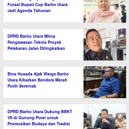
Futsal Bupati Cup Barito Utara
Jadi Agenda Tahunan
DPRD Barito Utara Minta
Pengawasan Teknis Proyek
Pelebaran Jalan Ditingkatkan
Bina Husada Ajak Warga Barito
Utara Kibarkan Bendera Merah
Putih Serentak
DPRD Barito Utara Dukung BBKT
VII di Gunung Purei untuk
Promosikan Budaya dan Tradisi