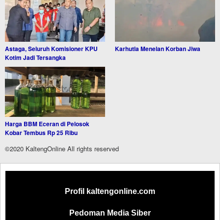
Astaga, Seluruh Komisioner KPU
Karhutla Menelan Korban Jiwa
Kotim Jadi Tersangka
Harga BBM Eceran di Pelosok
Kobar Tembus Rp 25 Ribu
©2020 KaltengOnline All rights reserved
Profil kaltengonline.com
Pedoman Media Siber