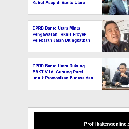
Kabut Asap di Barito Utara
DPRD Barito Utara Minta
Pengawasan Teknis Proyek
Pelebaran Jalan Ditingkatkan
DPRD Barito Utara Dukung
BBKT VII di Gunung Purei
untuk Promosikan Budaya dan
Tradisi
Profil kaltengonline