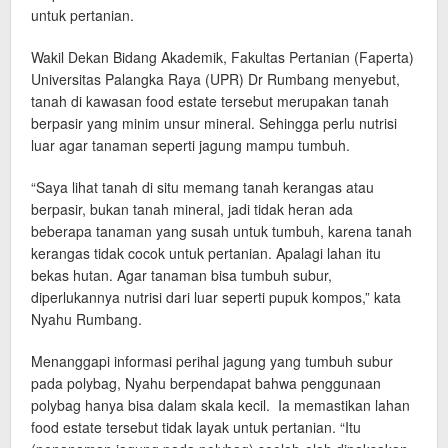
untuk pertanian.
Wakil Dekan Bidang Akademik, Fakultas Pertanian (Faperta)
Universitas Palangka Raya (UPR) Dr Rumbang menyebut,
tanah di kawasan food estate tersebut merupakan tanah
berpasir yang minim unsur mineral. Sehingga perlu nutrisi
luar agar tanaman seperti jagung mampu tumbuh.
“Saya lihat tanah di situ memang tanah kerangas atau
berpasir, bukan tanah mineral, jadi tidak heran ada
beberapa tanaman yang susah untuk tumbuh, karena tanah
kerangas tidak cocok untuk pertanian. Apalagi lahan itu
bekas hutan. Agar tanaman bisa tumbuh subur,
diperlukannya nutrisi dari luar seperti pupuk kompos,” kata
Nyahu Rumbang.
Menanggapi informasi perihal jagung yang tumbuh subur
pada polybag, Nyahu berpendapat bahwa penggunaan
polybag hanya bisa dalam skala kecil. Ia memastikan lahan
food estate tersebut tidak layak untuk pertanian. “Itu