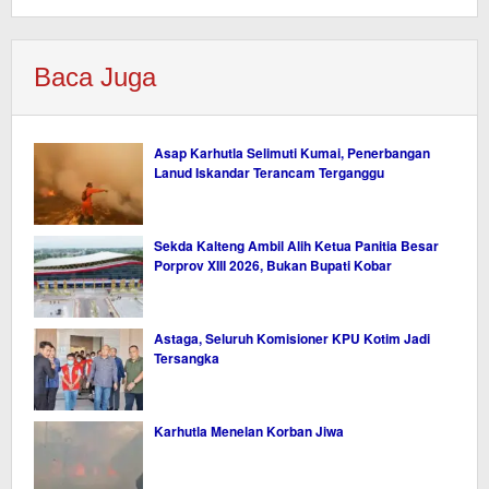
Baca Juga
Asap Karhutla Selimuti Kumai, Penerbangan
Lanud Iskandar Terancam Terganggu
Sekda Kalteng Ambil Alih Ketua Panitia Besar
Porprov XIII 2026, Bukan Bupati Kobar
Astaga, Seluruh Komisioner KPU Kotim Jadi
Tersangka
Karhutla Menelan Korban Jiwa