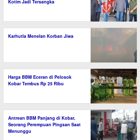
Kotim Jadi Tersangka
Karhutla Menelan Korban Jiwa
Harga BBM Eceran di Pelosok
Kobar Tembus Rp 25 Ribu
Antrean BBM Panjang di Kobar,
Seorang Perempuan Pingsan Saat
Menunggu