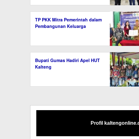
TP PKK Mitra Pemerintah dalam
Pembangunan Keluarga
Bupati Gumas Hadiri Apel HUT
Kalteng
Profil kaltengonline