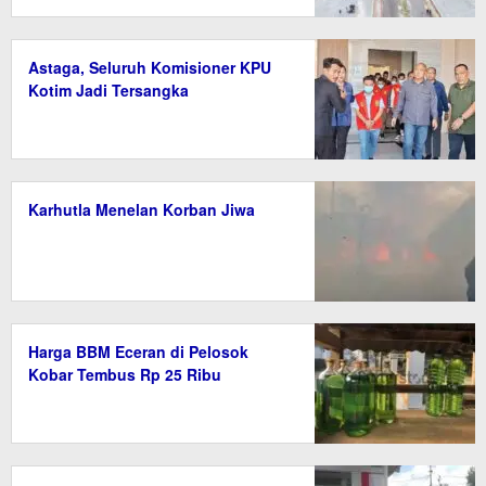
Astaga, Seluruh Komisioner KPU
Kotim Jadi Tersangka
Karhutla Menelan Korban Jiwa
Harga BBM Eceran di Pelosok
Kobar Tembus Rp 25 Ribu