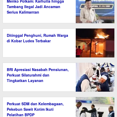
Menko Polkam: Karhutla hingga
Tambang Ilegal Jadi Ancaman
Serius Kalimantan
Ditinggal Penghuni, Rumah Warga
di Kobar Ludes Terbakar
BRI Apresiasi Nasabah Pensiunan,
Perkuat Silaturahmi dan
Tingkatkan Layanan
Perkuat SDM dan Kelembagaan,
Pekebun Sawit Kotim Ikuti
Pelatihan BPDP