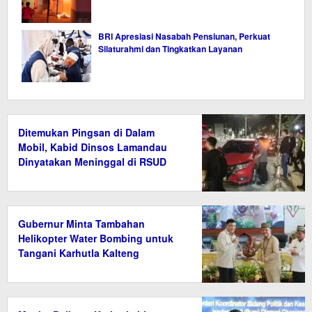
BRI Apresiasi Nasabah Pensiunan, Perkuat
Silaturahmi dan Tingkatkan Layanan
Ditemukan Pingsan di Dalam
Mobil, Kabid Dinsos Lamandau
Dinyatakan Meninggal di RSUD
Gubernur Minta Tambahan
Helikopter Water Bombing untuk
Tangani Karhutla Kalteng