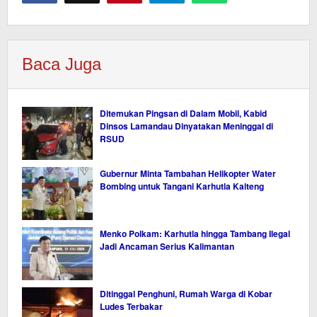
Baca Juga
Ditemukan Pingsan di Dalam Mobil, Kabid
Dinsos Lamandau Dinyatakan Meninggal di
RSUD
Gubernur Minta Tambahan Helikopter Water
Bombing untuk Tangani Karhutla Kalteng
Menko Polkam: Karhutla hingga Tambang Ilegal
Jadi Ancaman Serius Kalimantan
Ditinggal Penghuni, Rumah Warga di Kobar
Ludes Terbakar